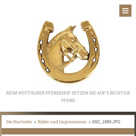
BEIM NOTTULNER PFERDEHOF SETZEN SIE AUF'S RICHTIGE
PFERD
Die Startseite
>
Bilder und Impressionen
>
DSC_1589.JPG