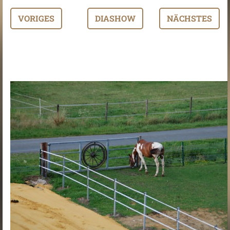
VORIGES
DIASHOW
NÄCHSTES