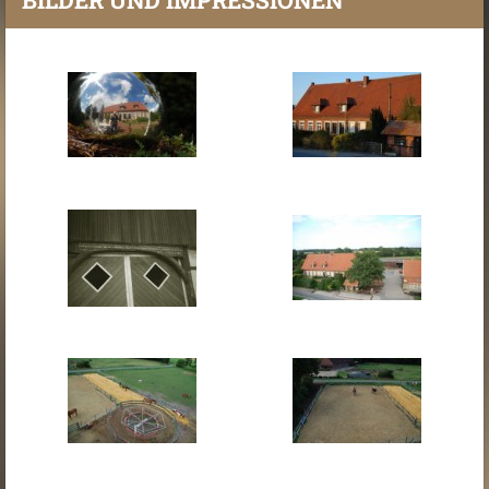
BILDER UND IMPRESSIONEN