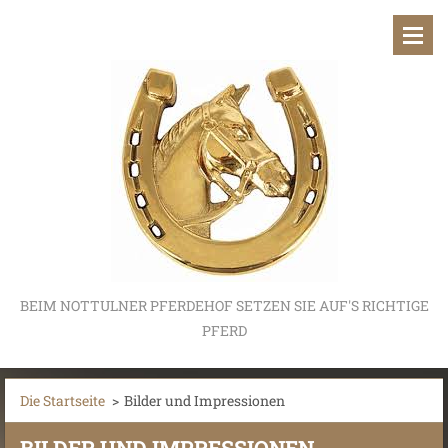
BEIM NOTTULNER PFERDEHOF SETZEN SIE AUF'S RICHTIGE
PFERD
Die Startseite
>
Bilder und Impressionen