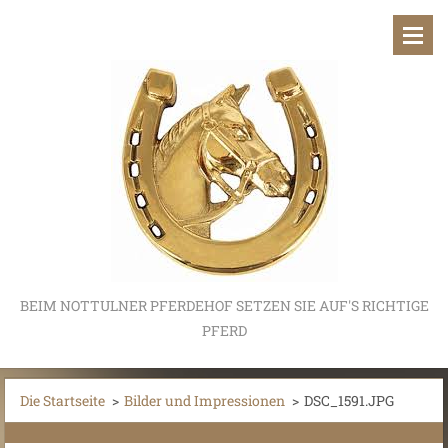
BEIM NOTTULNER PFERDEHOF SETZEN SIE AUF'S RICHTIGE
PFERD
Die Startseite
>
Bilder und Impressionen
>
DSC_1591.JPG